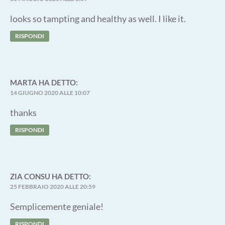
looks so tampting and healthy as well. I like it.
RISPONDI
MARTA
HA DETTO:
14 GIUGNO 2020 ALLE 10:07
thanks
RISPONDI
ZIA CONSU
HA DETTO:
25 FEBBRAIO 2020 ALLE 20:59
Semplicemente geniale!
RISPONDI