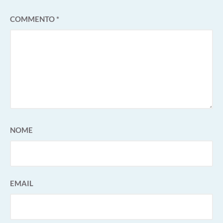
COMMENTO
*
NOME
EMAIL