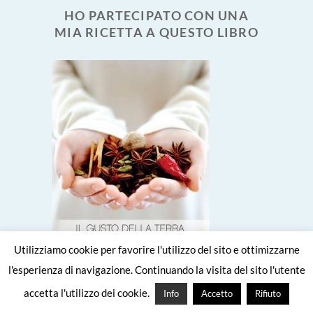
HO PARTECIPATO CON UNA
MIA RICETTA A QUESTO LIBRO
Utilizziamo cookie per favorire l'utilizzo del sito e ottimizzarne
l'esperienza di navigazione. Continuando la visita del sito l'utente
accetta l'utilizzo dei cookie.
Info
Accetto
Rifiuto