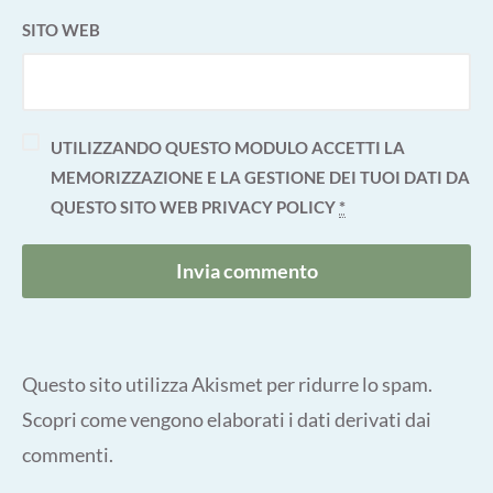
SITO WEB
UTILIZZANDO QUESTO MODULO ACCETTI LA
MEMORIZZAZIONE E LA GESTIONE DEI TUOI DATI DA
QUESTO SITO WEB
PRIVACY POLICY
*
Questo sito utilizza Akismet per ridurre lo spam.
Scopri come vengono elaborati i dati derivati dai
commenti
.