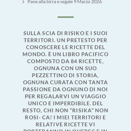
Pane alla birra e segale
9 Marzo 2026
SULLA SCIA DI RISIKO E I SUOI
TERRITORI. UN PRETESTO PER
CONOSCERE LE RICETTE DEL
MONDO. È UN LIBRO PACIFICO
COMPOSTO DA 84 RICETTE,
OGNUNA CON UN SUO
PEZZETTINO DI STORIA,
OGNUNA CURATA CON TANTA
PASSIONE DA OGNUNO DI NOI
PER REGALARVI UN VIAGGIO
UNICO E IMPERDIBILE. DEL
RESTO, CHI NON “RISIKA” NON
ROSI- CA! I MIEI TERRITORI E
RELATIVE RICETTE VI