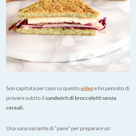
Son capitata per caso su questo
video
e ho pensato di
provare subito il
sandwich di broccoletti senza
cereali.
Una sana variante di “pane” per preparare un