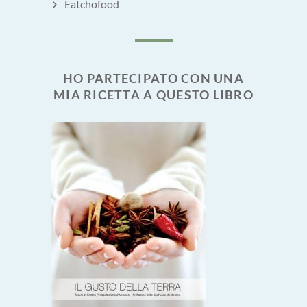
Eatchofood
HO PARTECIPATO CON UNA
MIA RICETTA A QUESTO LIBRO