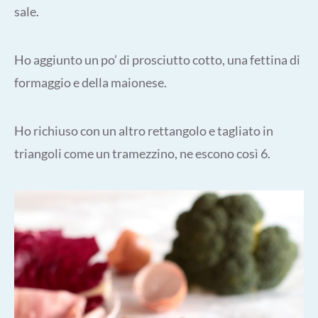
sale.
Ho aggiunto un po’ di prosciutto cotto, una fettina di
formaggio e della maionese.
Ho richiuso con un altro rettangolo e tagliato in
triangoli come un tramezzino, ne escono così 6.