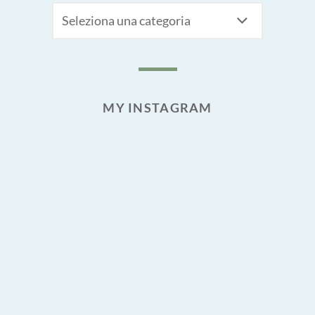
CATEGORIE
MY INSTAGRAM