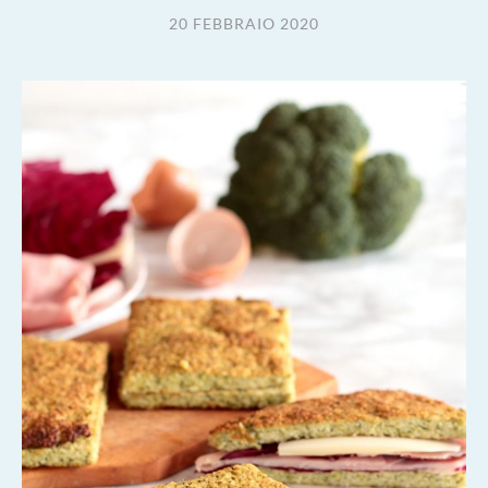
20 FEBBRAIO 2020