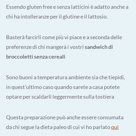
Essendo gluten free e senza latticini è adatto anche a
chi ha intolleranze per il glutine e il lattosio.
Basterà farcirli come più vi piace e a seconda delle
preferenze di chi mangerà i vostri
sandwich di
broccoletti
senza cereali
Sono buoni a temperatura ambiente sia che tiepidi,
in quest’ultimo caso quando sarete a casa potete
optare per scaldarli leggermente sulla tostiera
Questa preparazione può anche essere consumata
da chi segue la dieta paleo di cui vi ho parlato
qui