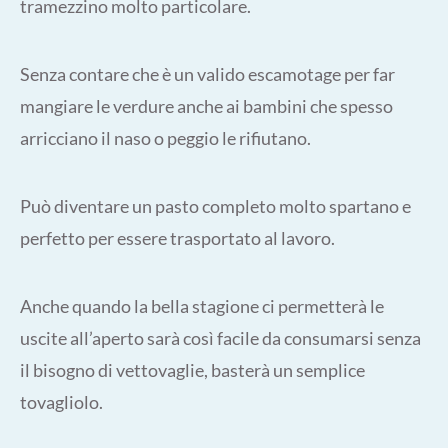
tramezzino molto particolare.
Senza contare che è un valido escamotage per far
mangiare le verdure anche ai bambini che spesso
arricciano il naso o peggio le rifiutano.
Può diventare un pasto completo molto spartano e
perfetto per essere trasportato al lavoro.
Anche quando la bella stagione ci permetterà le
uscite all’aperto sarà così facile da consumarsi senza
il bisogno di vettovaglie, basterà un semplice
tovagliolo.