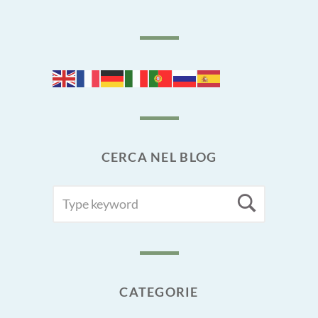
CERCA NEL BLOG
SEARCH
Searc
FOR:
CATEGORIE