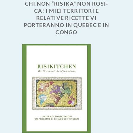
CHI NON “RISIKA” NON ROSI-
CA! I MIEI TERRITORI E
RELATIVE RICETTE VI
PORTERANNO IN QUEBEC E IN
CONGO