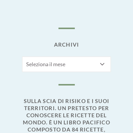
ARCHIVI
Archivi
SULLA SCIA DI RISIKO E I SUOI
TERRITORI. UN PRETESTO PER
CONOSCERE LE RICETTE DEL
MONDO. È UN LIBRO PACIFICO
COMPOSTO DA 84 RICETTE,