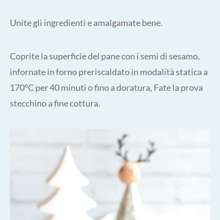
Unite gli ingredienti e amalgamate bene.
Coprite la superficie del pane con i semi di sesamo,
infornate in forno preriscaldato in modalità statica a
170°C per 40 minuti o fino a doratura, Fate la prova
stecchino a fine cottura.