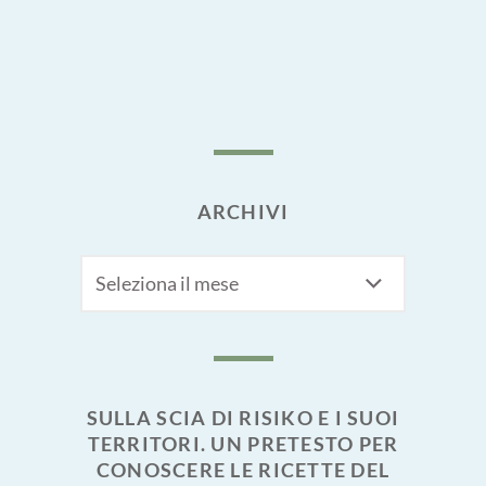
ARCHIVI
Archivi
SULLA SCIA DI RISIKO E I SUOI
TERRITORI. UN PRETESTO PER
CONOSCERE LE RICETTE DEL