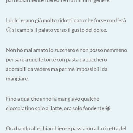
I dolci erano già molto ridotti dato che forse con l’età
🙂 si cambia il palato verso il gusto del dolce.
Non ho mai amato lo zucchero e non posso nemmeno
pensare a quelle torte con pasta da zucchero
adorabili da vedere ma per me impossibili da
mangiare.
Fino a qualche anno fa mangiavo qualche
cioccolatino solo al latte, ora solo fondente 😀
Ora bando alle chiacchiere e passiamo alla ricetta del