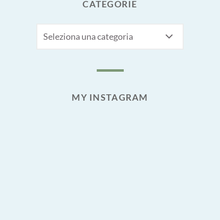
CATEGORIE
CATEGORIE
MY INSTAGRAM