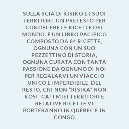
SULLA SCIA DI RISIKO E I SUOI
TERRITORI. UN PRETESTO PER
CONOSCERE LE RICETTE DEL
MONDO. È UN LIBRO PACIFICO
COMPOSTO DA 84 RICETTE,
OGNUNA CON UN SUO
PEZZETTINO DI STORIA,
OGNUNA CURATA CON TANTA
PASSIONE DA OGNUNO DI NOI
PER REGALARVI UN VIAGGIO
UNICO E IMPERDIBILE. DEL
RESTO, CHI NON “RISIKA” NON
ROSI- CA! I MIEI TERRITORI E
RELATIVE RICETTE VI
PORTERANNO IN QUEBEC E IN
CONGO