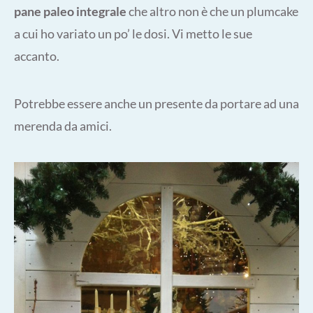
pane paleo integrale
che altro non è che un plumcake
a cui ho variato un po’ le dosi. Vi metto le sue
accanto.
Potrebbe essere anche un presente da portare ad una
merenda da amici.