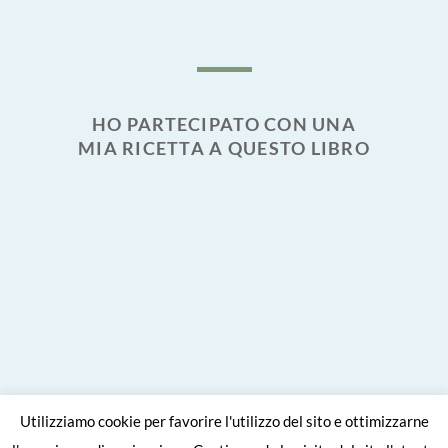
HO PARTECIPATO CON UNA
MIA RICETTA A QUESTO LIBRO
Utilizziamo cookie per favorire l'utilizzo del sito e ottimizzarne