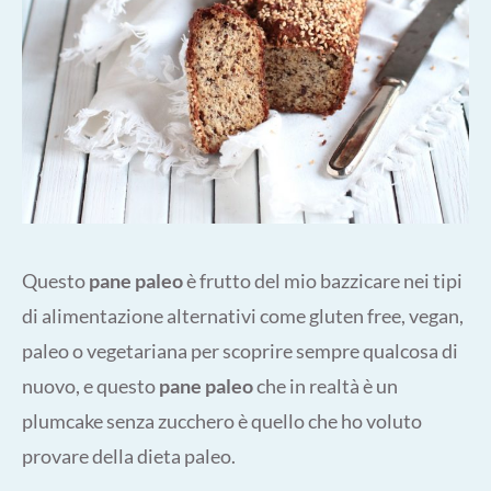
Questo
pane paleo
è frutto del mio bazzicare nei tipi
di alimentazione alternativi come gluten free, vegan,
paleo o vegetariana per scoprire sempre qualcosa di
nuovo, e questo
pane paleo
che in realtà è un
plumcake senza zucchero è quello che ho voluto
provare della dieta paleo.