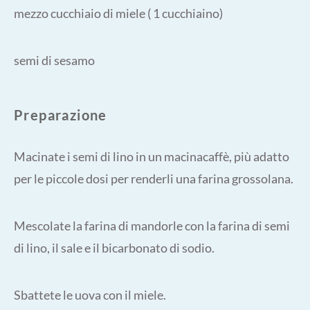
mezzo cucchiaio di miele ( 1 cucchiaino)
semi di sesamo
Preparazione
Macinate i semi di lino in un macinacaffè, più adatto
per le piccole dosi per renderli una farina grossolana.
Mescolate la farina di mandorle con la farina di semi
di lino, il sale e il bicarbonato di sodio.
Sbattete le uova con il miele.