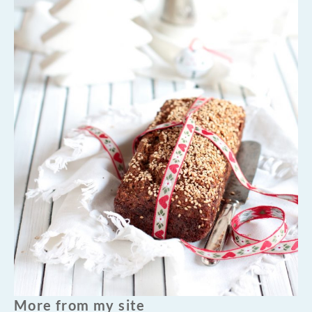
More from my site