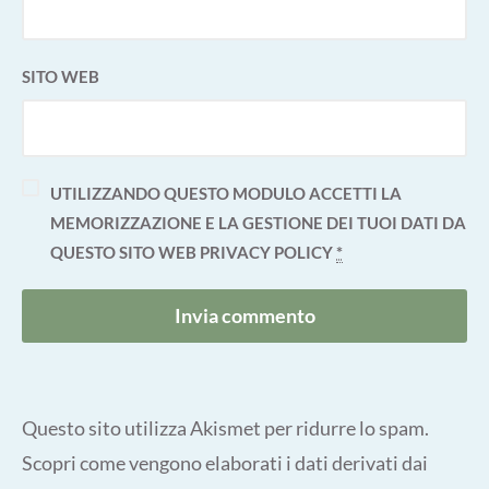
SITO WEB
UTILIZZANDO QUESTO MODULO ACCETTI LA
MEMORIZZAZIONE E LA GESTIONE DEI TUOI DATI DA
QUESTO SITO WEB
PRIVACY POLICY
*
Questo sito utilizza Akismet per ridurre lo spam.
Scopri come vengono elaborati i dati derivati dai