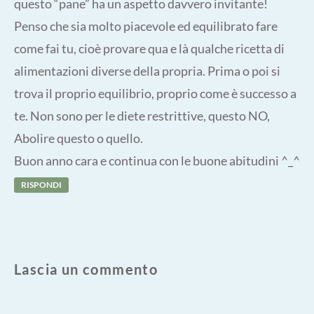
questo “pane” ha un aspetto davvero invitante!
Penso che sia molto piacevole ed equilibrato fare
come fai tu, cioè provare qua e là qualche ricetta di
alimentazioni diverse della propria. Prima o poi si
trova il proprio equilibrio, proprio come è successo a
te. Non sono per le diete restrittive, questo NO,
Abolire questo o quello.
Buon anno cara e continua con le buone abitudini ^_^
RISPONDI
Lascia un commento