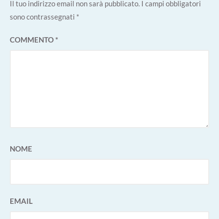
Il tuo indirizzo email non sarà pubblicato.
I campi obbligatori
sono contrassegnati
*
COMMENTO
*
NOME
EMAIL