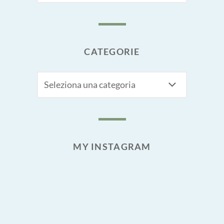
CATEGORIE
CATEGORIE
MY INSTAGRAM