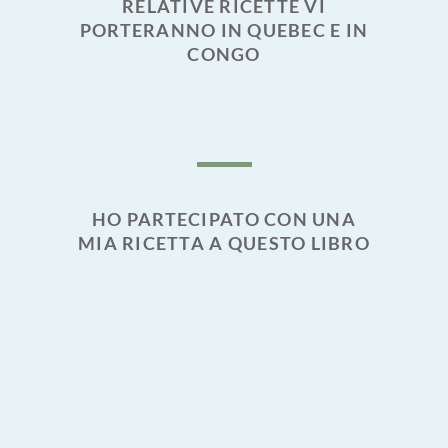
RELATIVE RICETTE VI
PORTERANNO IN QUEBEC E IN
CONGO
HO PARTECIPATO CON UNA
MIA RICETTA A QUESTO LIBRO