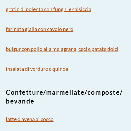
gratin di polenta con funghi e salsiccia
farinata gialla con cavolo nero
bulgur con pollo alla melagrana, ceci e patate dolci
insalata di verdure e quinoa
Confetture/marmellate/composte/
bevande
latte d’avena al cocco