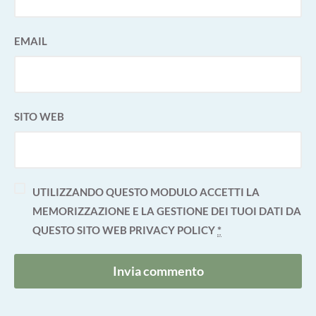
EMAIL
SITO WEB
UTILIZZANDO QUESTO MODULO ACCETTI LA
MEMORIZZAZIONE E LA GESTIONE DEI TUOI DATI DA
QUESTO SITO WEB
PRIVACY POLICY
*