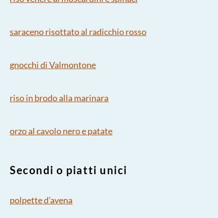
saraceno risottato al radicchio rosso
gnocchi di Valmontone
riso in brodo alla marinara
orzo al cavolo nero e patate
Secondi o piatti unici
polpette d’avena