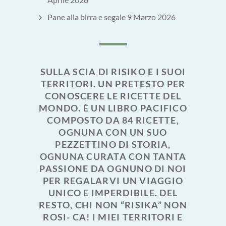
Pane alla birra e segale
9 Marzo 2026
SULLA SCIA DI RISIKO E I SUOI
TERRITORI. UN PRETESTO PER
CONOSCERE LE RICETTE DEL
MONDO. È UN LIBRO PACIFICO
COMPOSTO DA 84 RICETTE,
OGNUNA CON UN SUO
PEZZETTINO DI STORIA,
OGNUNA CURATA CON TANTA
PASSIONE DA OGNUNO DI NOI
PER REGALARVI UN VIAGGIO
UNICO E IMPERDIBILE. DEL
RESTO, CHI NON “RISIKA” NON
ROSI- CA! I MIEI TERRITORI E