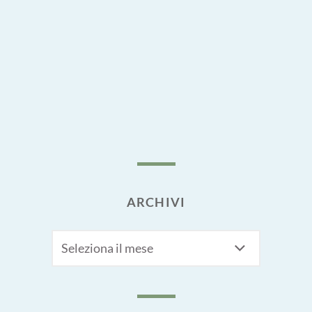
ARCHIVI
Archivi