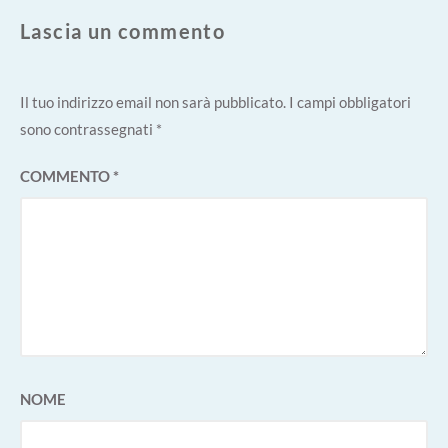
Lascia un commento
Il tuo indirizzo email non sarà pubblicato.
I campi obbligatori
sono contrassegnati
*
COMMENTO
*
NOME