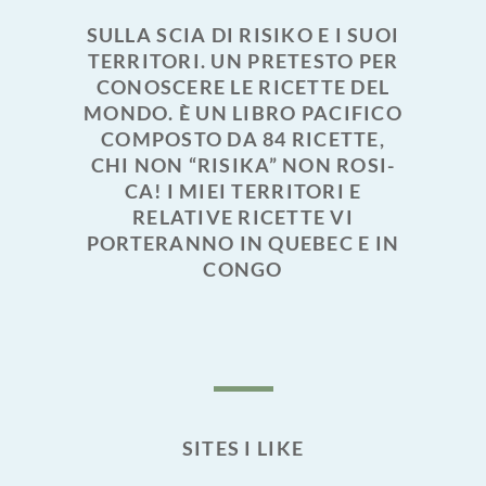
SULLA SCIA DI RISIKO E I SUOI
TERRITORI. UN PRETESTO PER
CONOSCERE LE RICETTE DEL
MONDO. È UN LIBRO PACIFICO
COMPOSTO DA 84 RICETTE,
CHI NON “RISIKA” NON ROSI-
CA! I MIEI TERRITORI E
RELATIVE RICETTE VI
PORTERANNO IN QUEBEC E IN
CONGO
SITES I LIKE