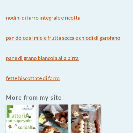
nodini di farro integrale e ricotta
pan dolce al miele frutta secca e chiodi di garofano
pane di grano biancola alla birra
fette biscottate di farro
More from my site