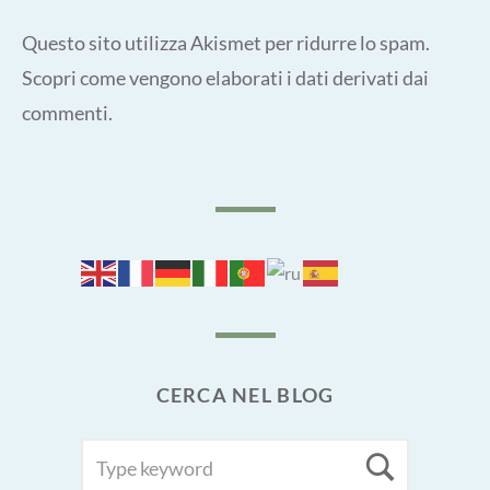
Questo sito utilizza Akismet per ridurre lo spam.
Scopri come vengono elaborati i dati derivati dai
commenti
.
CERCA NEL BLOG
SEARCH
Searc
FOR: