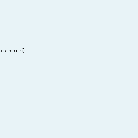
ao e neutri)