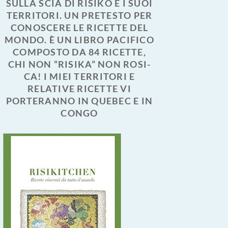
SULLA SCIA DI RISIKO E I SUOI
TERRITORI. UN PRETESTO PER
CONOSCERE LE RICETTE DEL
MONDO. È UN LIBRO PACIFICO
COMPOSTO DA 84 RICETTE,
CHI NON “RISIKA” NON ROSI-
CA! I MIEI TERRITORI E
RELATIVE RICETTE VI
PORTERANNO IN QUEBEC E IN
CONGO