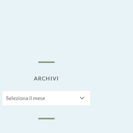
ARCHIVI
Archivi