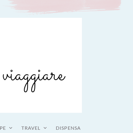
PE
TRAVEL
DISPENSA