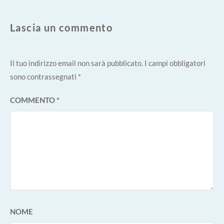
Lascia un commento
Il tuo indirizzo email non sarà pubblicato.
I campi obbligatori
sono contrassegnati
*
COMMENTO
*
NOME