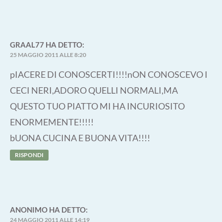
GRAAL77
HA DETTO:
25 MAGGIO 2011 ALLE 8:20
pIACERE DI CONOSCERTI!!!!nON CONOSCEVO I
CECI NERI,ADORO QUELLI NORMALI,MA
QUESTO TUO PIATTO MI HA INCURIOSITO
ENORMEMENTE!!!!!
bUONA CUCINA E BUONA VITA!!!!
RISPONDI
ANONIMO
HA DETTO:
24 MAGGIO 2011 ALLE 14:19