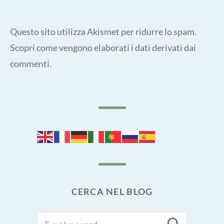
Questo sito utilizza Akismet per ridurre lo spam.
Scopri come vengono elaborati i dati derivati dai
commenti
.
CERCA NEL BLOG
SEARCH