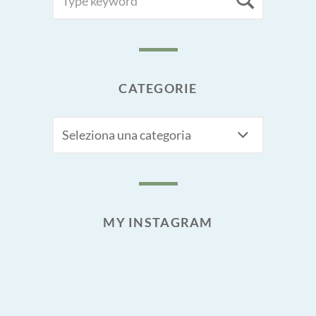
Searc
FOR:
CATEGORIE
CATEGORIE
MY INSTAGRAM