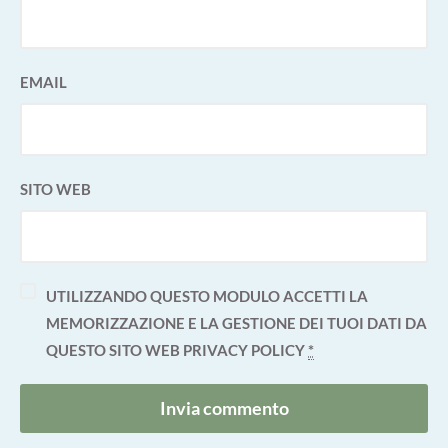
EMAIL
SITO WEB
UTILIZZANDO QUESTO MODULO ACCETTI LA
MEMORIZZAZIONE E LA GESTIONE DEI TUOI DATI DA
QUESTO SITO WEB
PRIVACY POLICY
*