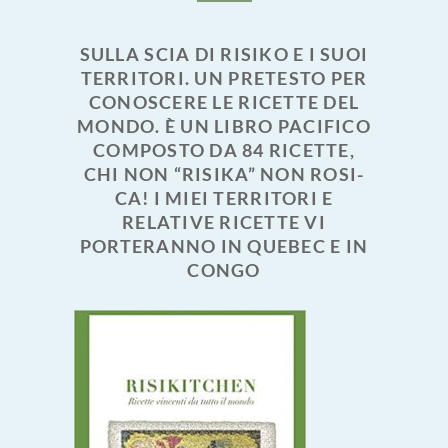
SULLA SCIA DI RISIKO E I SUOI
TERRITORI. UN PRETESTO PER
CONOSCERE LE RICETTE DEL
MONDO. È UN LIBRO PACIFICO
COMPOSTO DA 84 RICETTE,
CHI NON “RISIKA” NON ROSI-
CA! I MIEI TERRITORI E
RELATIVE RICETTE VI
PORTERANNO IN QUEBEC E IN
CONGO