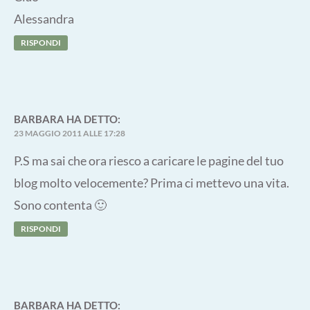
Alessandra
RISPONDI
BARBARA
HA DETTO:
23 MAGGIO 2011 ALLE 17:28
P.S ma sai che ora riesco a caricare le pagine del tuo
blog molto velocemente? Prima ci mettevo una vita.
Sono contenta 🙂
RISPONDI
BARBARA
HA DETTO: