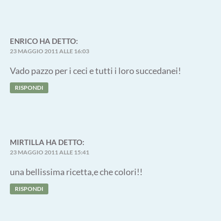
ENRICO
HA DETTO:
23 MAGGIO 2011 ALLE 16:03
Vado pazzo per i ceci e tutti i loro succedanei!
RISPONDI
MIRTILLA
HA DETTO:
23 MAGGIO 2011 ALLE 15:41
una bellissima ricetta,e che colori!!
RISPONDI