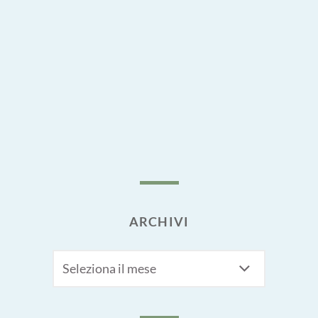
ARCHIVI
Archivi