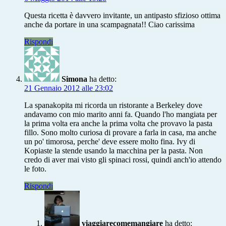
Questa ricetta è davvero invitante, un antipasto sfizioso ottima
anche da portare in una scampagnata!! Ciao carissima
Rispondi
Simona
ha detto:
21 Gennaio 2012 alle 23:02
La spanakopita mi ricorda un ristorante a Berkeley dove
andavamo con mio marito anni fa. Quando l'ho mangiata per
la prima volta era anche la prima volta che provavo la pasta
fillo. Sono molto curiosa di provare a farla in casa, ma anche
un po' timorosa, perche' deve essere molto fina. Ivy di
Kopiaste la stende usando la macchina per la pasta. Non
credo di aver mai visto gli spinaci rossi, quindi anch'io attendo
le foto.
Rispondi
viaggiarecomemangiare
ha detto: