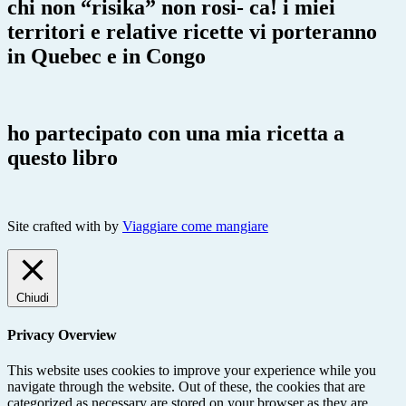
chi non “risika” non rosi- ca! i miei
territori e relative ricette vi porteranno
in Quebec e in Congo
ho partecipato con una mia ricetta a
questo libro
Site crafted with
by
Viaggiare come mangiare
Chiudi
Privacy Overview
This website uses cookies to improve your experience while you
navigate through the website. Out of these, the cookies that are
categorized as necessary are stored on your browser as they are