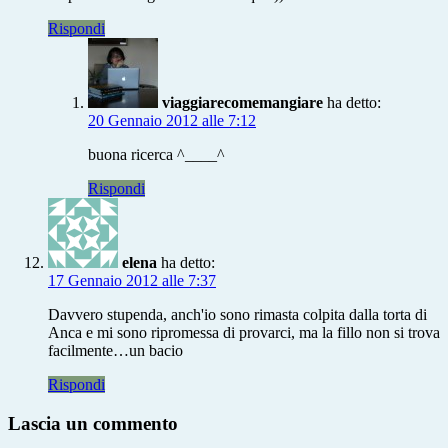
Rispondi
viaggiarecomemangiare
ha detto:
20 Gennaio 2012 alle 7:12
buona ricerca ^____^
Rispondi
elena
ha detto:
17 Gennaio 2012 alle 7:37
Davvero stupenda, anch'io sono rimasta colpita dalla torta di
Anca e mi sono ripromessa di provarci, ma la fillo non si trova
facilmente…un bacio
Rispondi
Lascia un commento