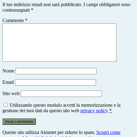
Il tuo indirizzo email non sarà pubblicato.
I campi obbligatori sono
contrassegnati
*
Commento
*
Nome
Email
Sito web
Utilizzando questo modulo accetti la memorizzazione e la
gestione dei tuoi dati da questo sito web
privacy policy
*
Questo sito utilizza Akismet per ridurre lo spam.
Scopri come