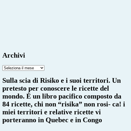
Archivi
Archivi
Sulla scia di Risiko e i suoi territori. Un
pretesto per conoscere le ricette del
mondo. È un libro pacifico composto da
84 ricette, chi non “risika” non rosi- ca! i
miei territori e relative ricette vi
porteranno in Quebec e in Congo