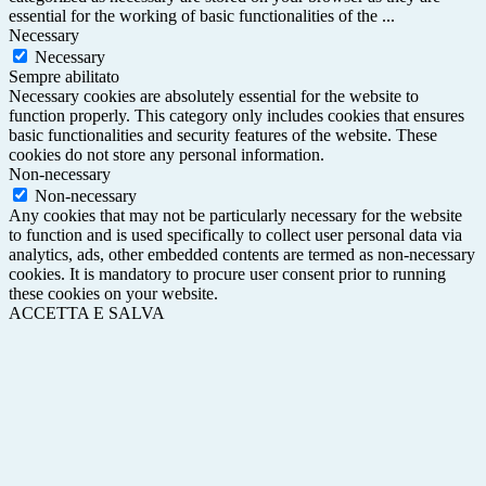
essential for the working of basic functionalities of the
...
Necessary
Necessary
Sempre abilitato
Necessary cookies are absolutely essential for the website to
function properly. This category only includes cookies that ensures
basic functionalities and security features of the website. These
cookies do not store any personal information.
Non-necessary
Non-necessary
Any cookies that may not be particularly necessary for the website
to function and is used specifically to collect user personal data via
analytics, ads, other embedded contents are termed as non-necessary
cookies. It is mandatory to procure user consent prior to running
these cookies on your website.
ACCETTA E SALVA