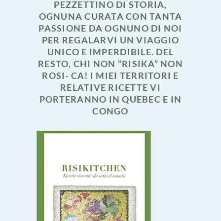
PEZZETTINO DI STORIA,
OGNUNA CURATA CON TANTA
PASSIONE DA OGNUNO DI NOI
PER REGALARVI UN VIAGGIO
UNICO E IMPERDIBILE. DEL
RESTO, CHI NON “RISIKA” NON
ROSI- CA! I MIEI TERRITORI E
RELATIVE RICETTE VI
PORTERANNO IN QUEBEC E IN
CONGO