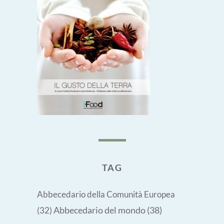
TAG
Abbecedario della Comunità Europea
Abbecedario del mondo
(38)
(32)