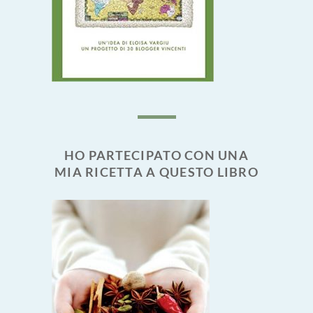
HO PARTECIPATO CON UNA
MIA RICETTA A QUESTO LIBRO