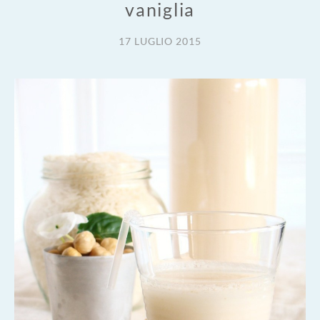
vaniglia
17 LUGLIO 2015