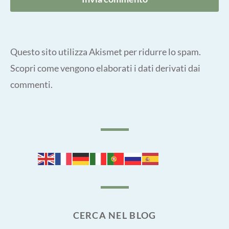
Questo sito utilizza Akismet per ridurre lo spam.
Scopri come vengono elaborati i dati derivati dai
commenti
.
CERCA NEL BLOG