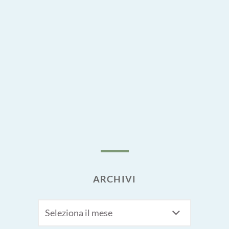
ARCHIVI
Archivi