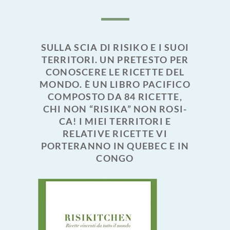
SULLA SCIA DI RISIKO E I SUOI
TERRITORI. UN PRETESTO PER
CONOSCERE LE RICETTE DEL
MONDO. È UN LIBRO PACIFICO
COMPOSTO DA 84 RICETTE,
CHI NON “RISIKA” NON ROSI-
CA! I MIEI TERRITORI E
RELATIVE RICETTE VI
PORTERANNO IN QUEBEC E IN
CONGO