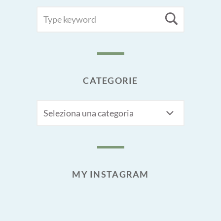
SEARCH
Searc
FOR:
CATEGORIE
CATEGORIE
MY INSTAGRAM