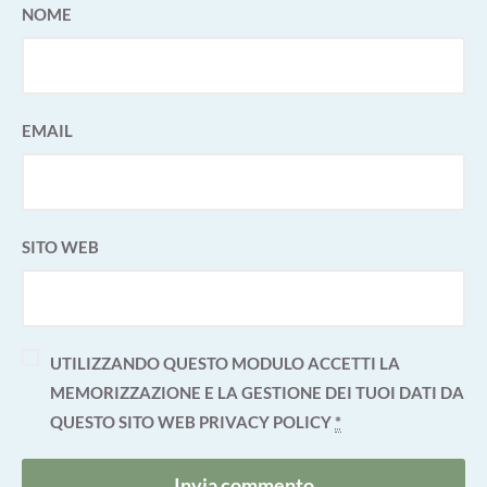
NOME
EMAIL
SITO WEB
UTILIZZANDO QUESTO MODULO ACCETTI LA
MEMORIZZAZIONE E LA GESTIONE DEI TUOI DATI DA
QUESTO SITO WEB
PRIVACY POLICY
*