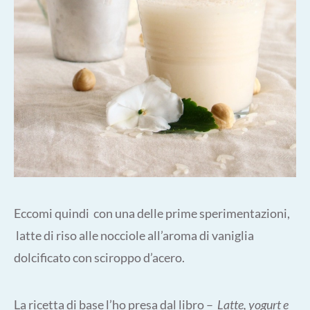
Eccomi quindi con una delle prime sperimentazioni,
latte di riso alle nocciole all’aroma di vaniglia
dolcificato con sciroppo d’acero.
La ricetta di base l’ho presa dal libro –
Latte, yogurt e