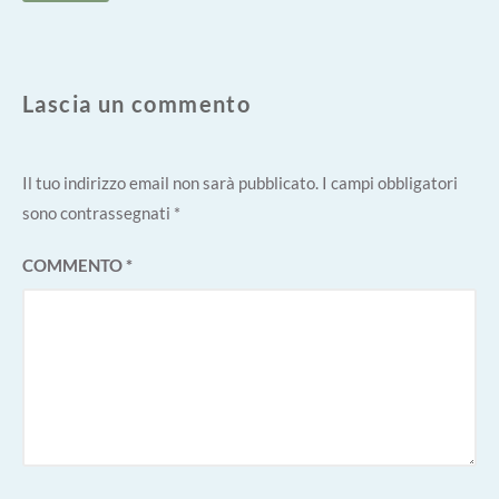
Lascia un commento
Il tuo indirizzo email non sarà pubblicato.
I campi obbligatori
sono contrassegnati
*
COMMENTO
*