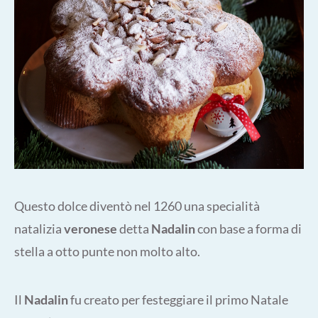
Questo dolce diventò nel 1260 una specialità
natalizia
veronese
detta
Nadalin
con base a forma di
stella a otto punte non molto alto.
Il
Nadalin
fu creato per festeggiare il primo Natale