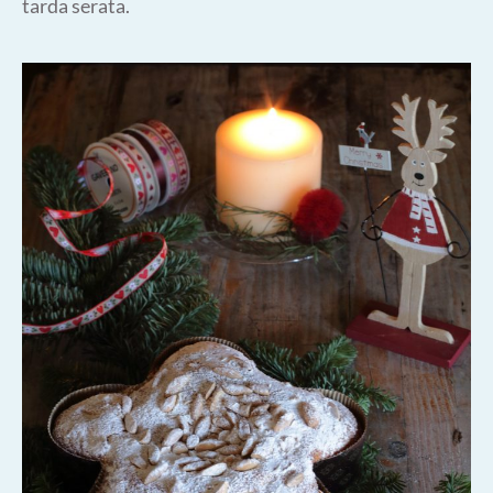
tarda serata.