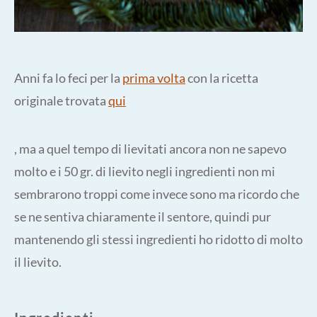
Anni fa lo feci per la
prima volta
con la ricetta
originale trovata
qui
, ma a quel tempo di lievitati ancora non ne sapevo
molto e i 50 gr. di lievito negli ingredienti non mi
sembrarono troppi come invece sono ma ricordo che
se ne sentiva chiaramente il sentore, quindi pur
mantenendo gli stessi ingredienti ho ridotto di molto
il lievito.