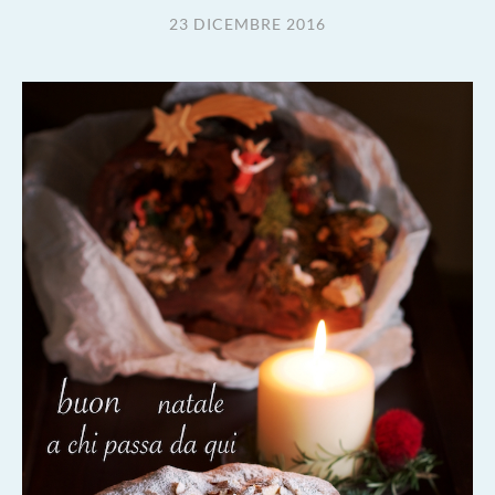
23 DICEMBRE 2016