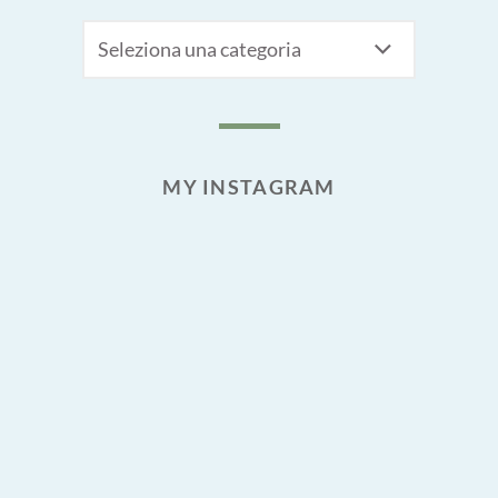
CATEGORIE
MY INSTAGRAM