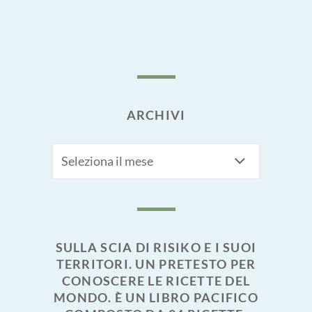
ARCHIVI
Archivi
SULLA SCIA DI RISIKO E I SUOI
TERRITORI. UN PRETESTO PER
CONOSCERE LE RICETTE DEL
MONDO. È UN LIBRO PACIFICO