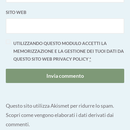
SITO WEB
UTILIZZANDO QUESTO MODULO ACCETTI LA
MEMORIZZAZIONE E LA GESTIONE DEI TUOI DATI DA
QUESTO SITO WEB
PRIVACY POLICY
*
Questo sito utilizza Akismet per ridurre lo spam.
Scopri come vengono elaborati i dati derivati dai
commenti
.