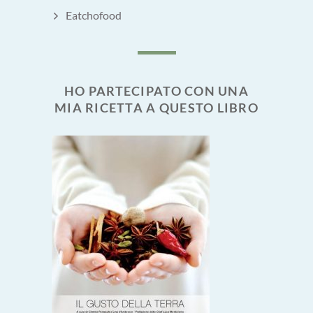
Eatchofood
HO PARTECIPATO CON UNA
MIA RICETTA A QUESTO LIBRO