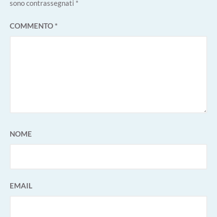
sono contrassegnati
*
COMMENTO
*
NOME
EMAIL