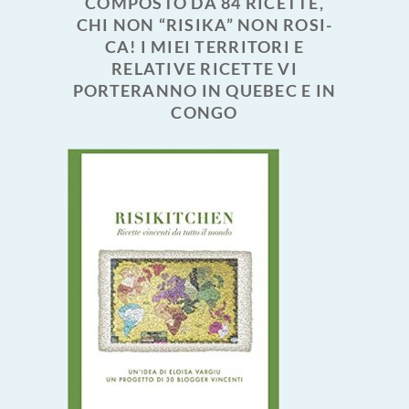
COMPOSTO DA 84 RICETTE,
CHI NON “RISIKA” NON ROSI-
CA! I MIEI TERRITORI E
RELATIVE RICETTE VI
PORTERANNO IN QUEBEC E IN
CONGO