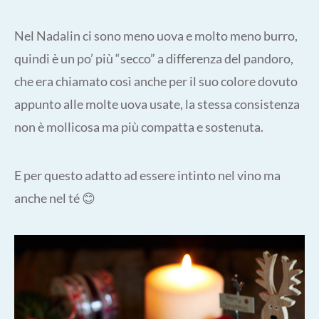
Nel Nadalin ci sono meno uova e molto meno burro,
quindi è un po’ più “secco” a differenza del pandoro,
che era chiamato così anche per il suo colore dovuto
appunto alle molte uova usate, la stessa consistenza
non è mollicosa ma più compatta e sostenuta.
E per questo adatto ad essere intinto nel vino ma
anche nel té 😊