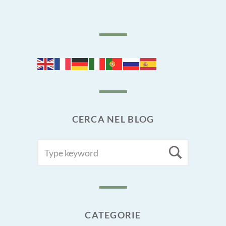
CERCA NEL BLOG
SEARCH
Searc
FOR:
CATEGORIE