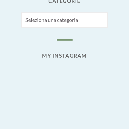
CATEGORIE
CATEGORIE
MY INSTAGRAM