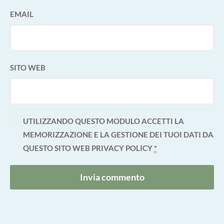
EMAIL
SITO WEB
UTILIZZANDO QUESTO MODULO ACCETTI LA
MEMORIZZAZIONE E LA GESTIONE DEI TUOI DATI DA
QUESTO SITO WEB
PRIVACY POLICY
*