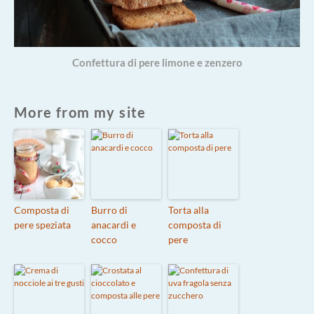
Confettura di pere limone e zenzero
More from my site
Composta di
Burro di
Torta alla
pere speziata
anacardi e
composta di
cocco
pere