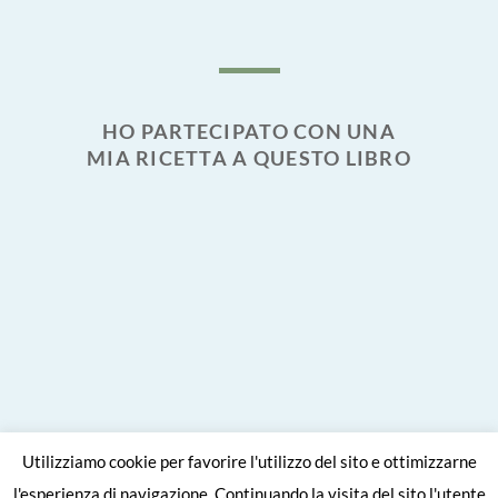
HO PARTECIPATO CON UNA
MIA RICETTA A QUESTO LIBRO
Utilizziamo cookie per favorire l'utilizzo del sito e ottimizzarne
l'esperienza di navigazione. Continuando la visita del sito l'utente