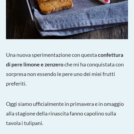
Una nuova sperimentazione con questa
confettura
di pere limone e zenzero
che mi ha conquistata con
sorpresa non essendo le pere uno dei miei frutti
preferiti.
Oggi siamo ufficialmente in primavera e in omaggio
alla stagione della rinascita fanno capolino sulla
tavola i tulipani.