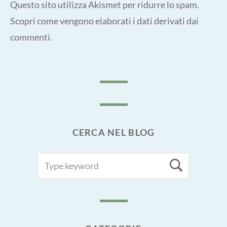
Questo sito utilizza Akismet per ridurre lo spam.
Scopri come vengono elaborati i dati derivati dai
commenti
.
CERCA NEL BLOG
SEARCH
Searc
FOR: