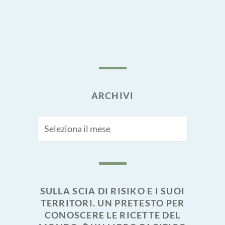
ARCHIVI
Archivi
SULLA SCIA DI RISIKO E I SUOI
TERRITORI. UN PRETESTO PER
CONOSCERE LE RICETTE DEL