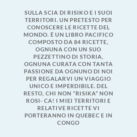
SULLA SCIA DI RISIKO E I SUOI
TERRITORI. UN PRETESTO PER
CONOSCERE LE RICETTE DEL
MONDO. È UN LIBRO PACIFICO
COMPOSTO DA 84 RICETTE,
OGNUNA CON UN SUO
PEZZETTINO DI STORIA,
OGNUNA CURATA CON TANTA
PASSIONE DA OGNUNO DI NOI
PER REGALARVI UN VIAGGIO
UNICO E IMPERDIBILE. DEL
RESTO, CHI NON “RISIKA” NON
ROSI- CA! I MIEI TERRITORI E
RELATIVE RICETTE VI
PORTERANNO IN QUEBEC E IN
CONGO