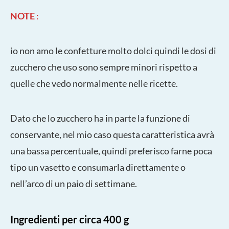
NOTE
:
io non amo le confetture molto dolci quindi le dosi di
zucchero che uso sono sempre minori rispetto a
quelle che vedo normalmente nelle ricette.
Dato che lo zucchero ha in parte la funzione di
conservante, nel mio caso questa caratteristica avrà
una bassa percentuale, quindi preferisco farne poca
tipo un vasetto e consumarla direttamente o
nell’arco di un paio di settimane.
Ingredienti per circa 400 g