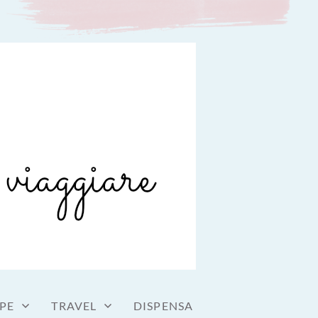
PE
TRAVEL
DISPENSA