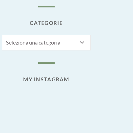
CATEGORIE
CATEGORIE
MY INSTAGRAM