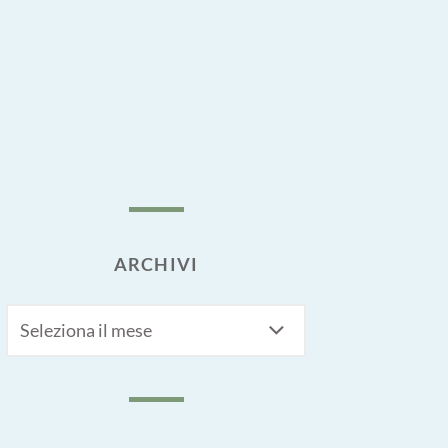
ARCHIVI
Archivi