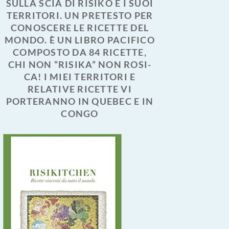
SULLA SCIA DI RISIKO E I SUOI
TERRITORI. UN PRETESTO PER
CONOSCERE LE RICETTE DEL
MONDO. È UN LIBRO PACIFICO
COMPOSTO DA 84 RICETTE,
CHI NON “RISIKA” NON ROSI-
CA! I MIEI TERRITORI E
RELATIVE RICETTE VI
PORTERANNO IN QUEBEC E IN
CONGO