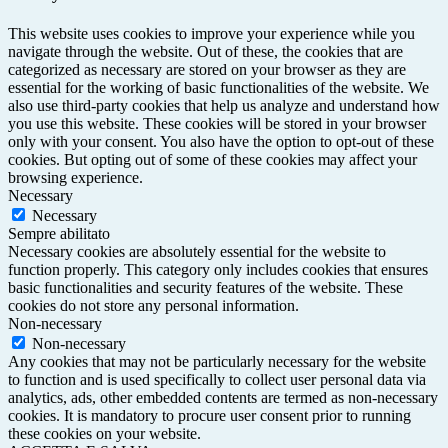
This website uses cookies to improve your experience while you
navigate through the website. Out of these, the cookies that are
categorized as necessary are stored on your browser as they are
essential for the working of basic functionalities of the website. We
also use third-party cookies that help us analyze and understand how
you use this website. These cookies will be stored in your browser
only with your consent. You also have the option to opt-out of these
cookies. But opting out of some of these cookies may affect your
browsing experience.
Necessary
Necessary
Sempre abilitato
Necessary cookies are absolutely essential for the website to
function properly. This category only includes cookies that ensures
basic functionalities and security features of the website. These
cookies do not store any personal information.
Non-necessary
Non-necessary
Any cookies that may not be particularly necessary for the website
to function and is used specifically to collect user personal data via
analytics, ads, other embedded contents are termed as non-necessary
cookies. It is mandatory to procure user consent prior to running
these cookies on your website.