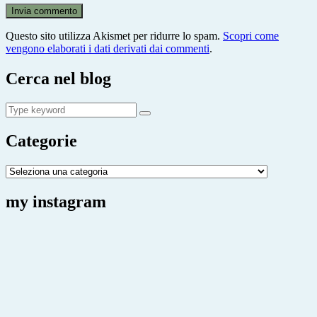
Questo sito utilizza Akismet per ridurre lo spam.
Scopri come
vengono elaborati i dati derivati dai commenti
.
Cerca nel blog
Search
Search
for:
Categorie
Categorie
my instagram