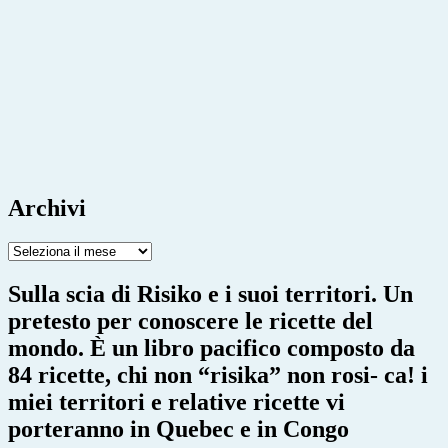
Archivi
Archivi
Sulla scia di Risiko e i suoi territori. Un
pretesto per conoscere le ricette del
mondo. È un libro pacifico composto da
84 ricette, chi non “risika” non rosi- ca! i
miei territori e relative ricette vi
porteranno in Quebec e in Congo