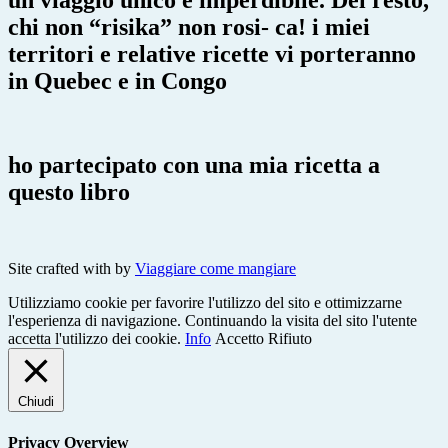
chi non “risika” non rosi- ca! i miei
territori e relative ricette vi porteranno
in Quebec e in Congo
ho partecipato con una mia ricetta a
questo libro
Site crafted with
by
Viaggiare come mangiare
Utilizziamo cookie per favorire l'utilizzo del sito e ottimizzarne
l'esperienza di navigazione. Continuando la visita del sito l'utente
accetta l'utilizzo dei cookie.
Info
Accetto
Rifiuto
Chiudi
Privacy Overview