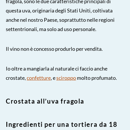
fragola, sono le due caratteristiche principali di
questa uva, originaria degli Stati Uniti, coltivata
anche nel nostro Paese, soprattutto nelle regioni
settentrionali, ma solo ad uso personale.
Il vino non è concesso produrlo per vendita.
Io oltre a mangiarla al naturale ci faccio anche
crostate,
confetture
, e
sciroppo
molto profumato.
Crostata all’uva fragola
Ingredienti per una tortiera da 18