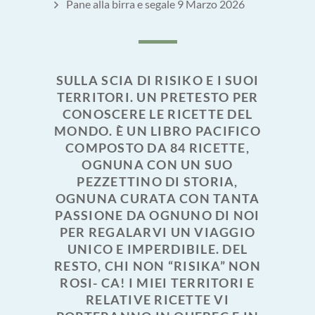
Pane alla birra e segale
9 Marzo 2026
SULLA SCIA DI RISIKO E I SUOI
TERRITORI. UN PRETESTO PER
CONOSCERE LE RICETTE DEL
MONDO. È UN LIBRO PACIFICO
COMPOSTO DA 84 RICETTE,
OGNUNA CON UN SUO
PEZZETTINO DI STORIA,
OGNUNA CURATA CON TANTA
PASSIONE DA OGNUNO DI NOI
PER REGALARVI UN VIAGGIO
UNICO E IMPERDIBILE. DEL
RESTO, CHI NON “RISIKA” NON
ROSI- CA! I MIEI TERRITORI E
RELATIVE RICETTE VI