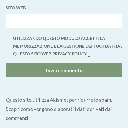
SITO WEB
UTILIZZANDO QUESTO MODULO ACCETTI LA
MEMORIZZAZIONE E LA GESTIONE DEI TUOI DATI DA
QUESTO SITO WEB
PRIVACY POLICY
*
Questo sito utilizza Akismet per ridurre lo spam.
Scopri come vengono elaborati i dati derivati dai
commenti
.