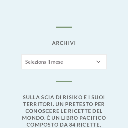
ARCHIVI
Archivi
SULLA SCIA DI RISIKO E I SUOI
TERRITORI. UN PRETESTO PER
CONOSCERE LE RICETTE DEL
MONDO. È UN LIBRO PACIFICO
COMPOSTO DA 84 RICETTE,