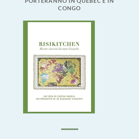
PORTERANNO IN QUEBEC E IN
CONGO