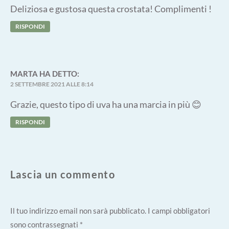
Deliziosa e gustosa questa crostata! Complimenti !
RISPONDI
MARTA
HA DETTO:
2 SETTEMBRE 2021 ALLE 8:14
Grazie, questo tipo di uva ha una marcia in più 😊
RISPONDI
Lascia un commento
Il tuo indirizzo email non sarà pubblicato.
I campi obbligatori
sono contrassegnati
*