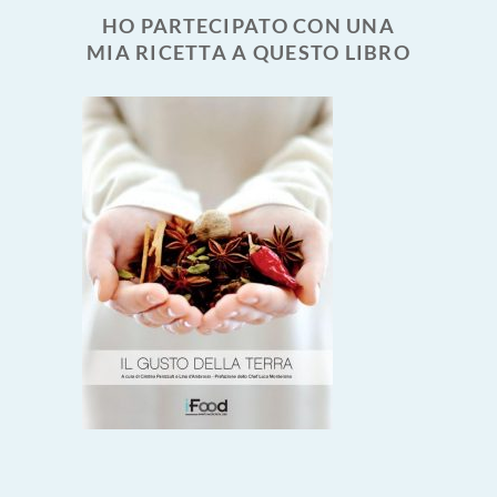
HO PARTECIPATO CON UNA
MIA RICETTA A QUESTO LIBRO