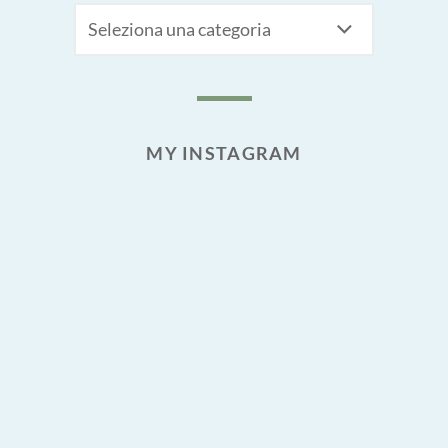
CATEGORIE
MY INSTAGRAM