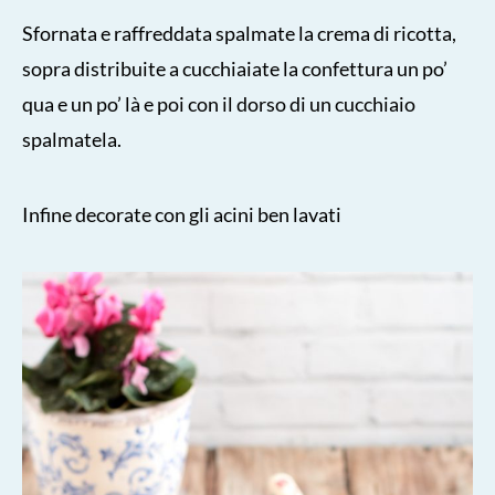
Sfornata e raffreddata spalmate la crema di ricotta,
sopra distribuite a cucchiaiate la confettura un po’
qua e un po’ là e poi con il dorso di un cucchiaio
spalmatela.
Infine
decorate con gli acini ben lavati