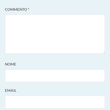
COMMENTO
*
NOME
EMAIL