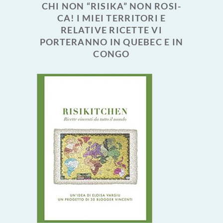
CHI NON “RISIKA” NON ROSI-
CA! I MIEI TERRITORI E
RELATIVE RICETTE VI
PORTERANNO IN QUEBEC E IN
CONGO