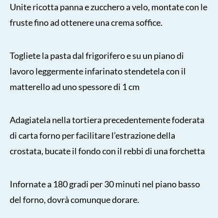
Unite ricotta panna e zucchero a velo, montate con le
fruste fino ad ottenere una crema soffice.
Togliete la pasta dal frigorifero e su un piano di
lavoro leggermente infarinato stendetela con il
matterello ad uno spessore di 1 cm
Adagiatela nella tortiera precedentemente foderata
di carta forno per facilitare l’estrazione della
crostata, bucate il fondo con il rebbi di una forchetta
Infornate a 180 gradi per 30 minuti nel piano basso
del forno, dovrà comunque dorare.