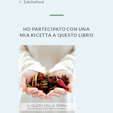
Eatchofood
HO PARTECIPATO CON UNA
MIA RICETTA A QUESTO LIBRO