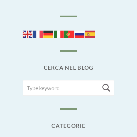
CERCA NEL BLOG
SEARCH
Searc
FOR:
CATEGORIE