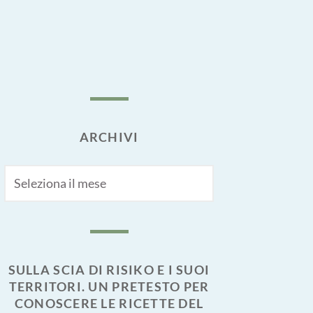
ARCHIVI
Archivi
SULLA SCIA DI RISIKO E I SUOI
TERRITORI. UN PRETESTO PER
CONOSCERE LE RICETTE DEL