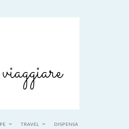
PE
TRAVEL
DISPENSA