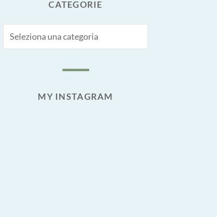
CATEGORIE
CATEGORIE
MY INSTAGRAM