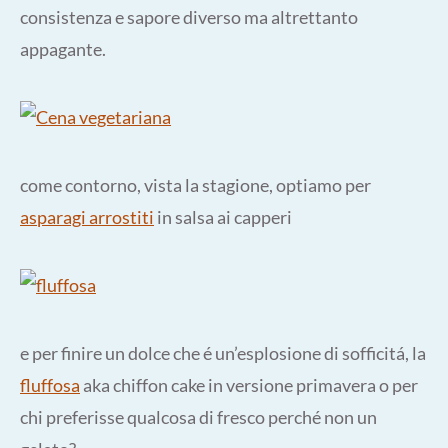
consistenza e sapore diverso ma altrettanto
appagante.
come contorno, vista la stagione, optiamo per
asparagi arrostiti
in salsa ai capperi
e per finire un dolce che é un’esplosione di sofficitá, la
fluffosa
aka chiffon cake in versione primavera o per
chi preferisse qualcosa di fresco perché non un