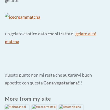
gelato?
un gelato esotico dato che si tratta di
gelato al té
matcha
questo punto non mi resta che augurarvi buon
appetito con questa
Cena vegetariana
!!!
More from my site