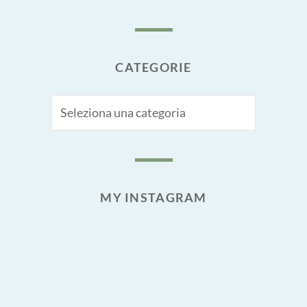
CATEGORIE
CATEGORIE
MY INSTAGRAM