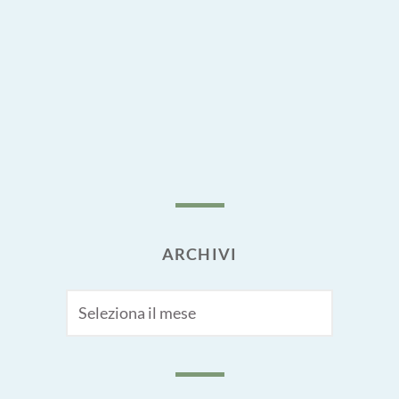
ARCHIVI
Archivi