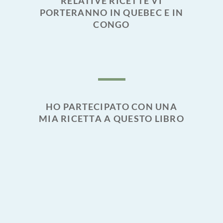
RELATIVE RICETTE VI
PORTERANNO IN QUEBEC E IN
CONGO
HO PARTECIPATO CON UNA
MIA RICETTA A QUESTO LIBRO