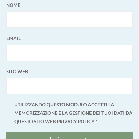
NOME
EMAIL
SITO WEB
UTILIZZANDO QUESTO MODULO ACCETTI LA
MEMORIZZAZIONE E LA GESTIONE DEI TUOI DATI DA
QUESTO SITO WEB
PRIVACY POLICY
*