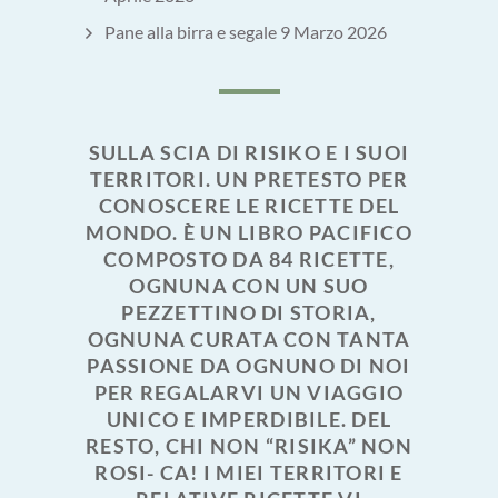
Pane alla birra e segale
9 Marzo 2026
SULLA SCIA DI RISIKO E I SUOI
TERRITORI. UN PRETESTO PER
CONOSCERE LE RICETTE DEL
MONDO. È UN LIBRO PACIFICO
COMPOSTO DA 84 RICETTE,
OGNUNA CON UN SUO
PEZZETTINO DI STORIA,
OGNUNA CURATA CON TANTA
PASSIONE DA OGNUNO DI NOI
PER REGALARVI UN VIAGGIO
UNICO E IMPERDIBILE. DEL
RESTO, CHI NON “RISIKA” NON
ROSI- CA! I MIEI TERRITORI E