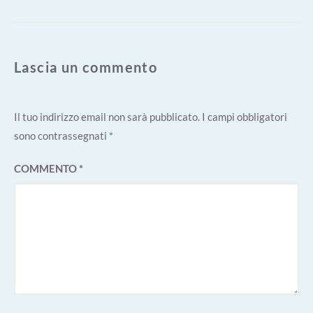
Lascia un commento
Il tuo indirizzo email non sarà pubblicato.
I campi obbligatori
sono contrassegnati
*
COMMENTO
*