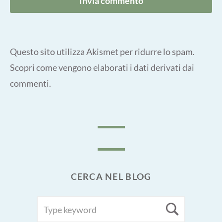
Questo sito utilizza Akismet per ridurre lo spam.
Scopri come vengono elaborati i dati derivati dai
commenti
.
CERCA NEL BLOG
SEARCH
Searc
FOR: