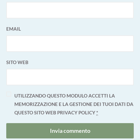
EMAIL
SITO WEB
UTILIZZANDO QUESTO MODULO ACCETTI LA
MEMORIZZAZIONE E LA GESTIONE DEI TUOI DATI DA
QUESTO SITO WEB
PRIVACY POLICY
*