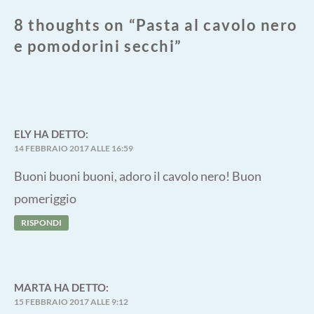
8 thoughts on “
Pasta al cavolo nero
e pomodorini secchi
”
ELY
HA DETTO:
14 FEBBRAIO 2017 ALLE 16:59
Buoni buoni buoni, adoro il cavolo nero! Buon
pomeriggio
RISPONDI
MARTA
HA DETTO:
15 FEBBRAIO 2017 ALLE 9:12