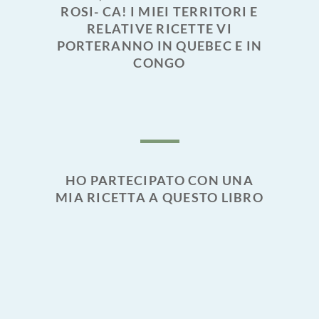
ROSI- CA! I MIEI TERRITORI E
RELATIVE RICETTE VI
PORTERANNO IN QUEBEC E IN
CONGO
HO PARTECIPATO CON UNA
MIA RICETTA A QUESTO LIBRO