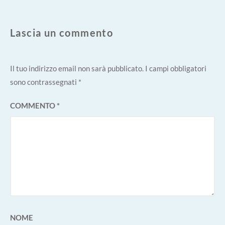
Lascia un commento
Il tuo indirizzo email non sarà pubblicato.
I campi obbligatori
sono contrassegnati
*
COMMENTO
*
NOME