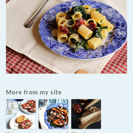
More from my site