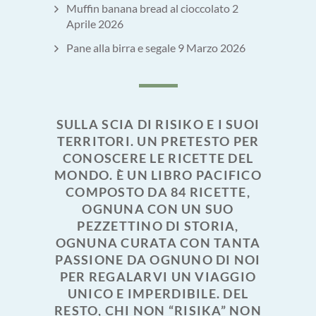
Muffin banana bread al cioccolato
2
Aprile 2026
Pane alla birra e segale
9 Marzo 2026
SULLA SCIA DI RISIKO E I SUOI
TERRITORI. UN PRETESTO PER
CONOSCERE LE RICETTE DEL
MONDO. È UN LIBRO PACIFICO
COMPOSTO DA 84 RICETTE,
OGNUNA CON UN SUO
PEZZETTINO DI STORIA,
OGNUNA CURATA CON TANTA
PASSIONE DA OGNUNO DI NOI
PER REGALARVI UN VIAGGIO
UNICO E IMPERDIBILE. DEL
RESTO, CHI NON “RISIKA” NON