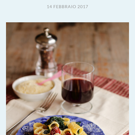
14 FEBBRAIO 2017