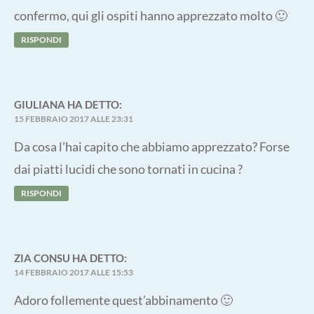
confermo, qui gli ospiti hanno apprezzato molto 🙂
RISPONDI
GIULIANA
HA DETTO:
15 FEBBRAIO 2017 ALLE 23:31
Da cosa l’hai capito che abbiamo apprezzato? Forse
dai piatti lucidi che sono tornati in cucina ?
RISPONDI
ZIA CONSU
HA DETTO:
14 FEBBRAIO 2017 ALLE 15:53
Adoro follemente quest’abbinamento 🙂