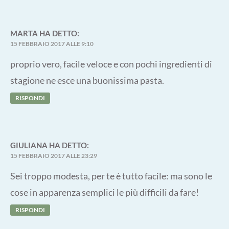
MARTA
HA DETTO:
15 FEBBRAIO 2017 ALLE 9:10
proprio vero, facile veloce e con pochi ingredienti di
stagione ne esce una buonissima pasta.
RISPONDI
GIULIANA
HA DETTO:
15 FEBBRAIO 2017 ALLE 23:29
Sei troppo modesta, per te è tutto facile: ma sono le
cose in apparenza semplici le più difficili da fare!
RISPONDI