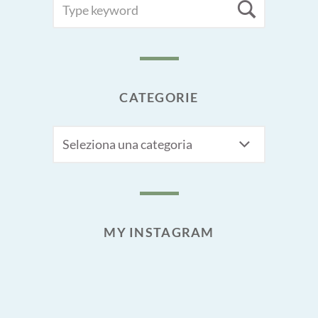
Searc
FOR:
CATEGORIE
CATEGORIE
MY INSTAGRAM