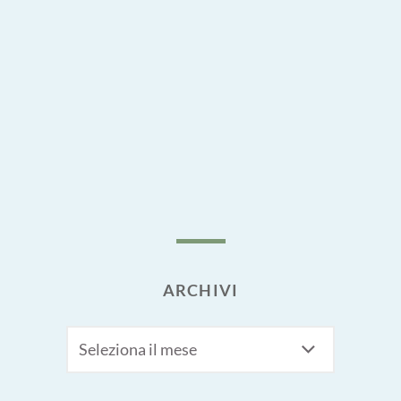
ARCHIVI
Archivi