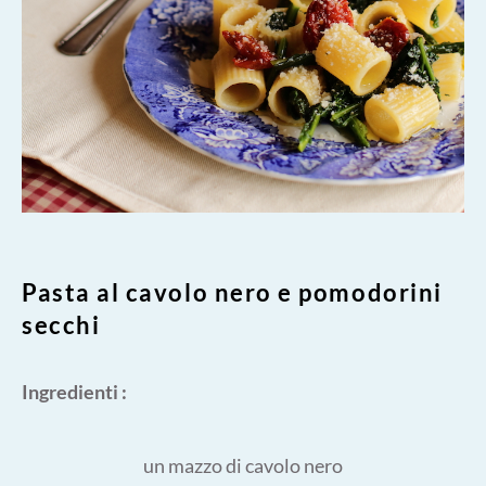
Pasta al cavolo nero e pomodorini
secchi
Ingredienti :
un mazzo di cavolo nero