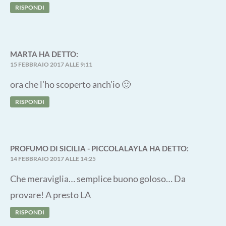
RISPONDI
MARTA
HA DETTO:
15 FEBBRAIO 2017 ALLE 9:11
ora che l’ho scoperto anch’io 🙂
RISPONDI
PROFUMO DI SICILIA - PICCOLALAYLA
HA DETTO:
14 FEBBRAIO 2017 ALLE 14:25
Che meraviglia… semplice buono goloso… Da
provare! A presto LA
RISPONDI