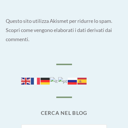
Questo sito utilizza Akismet per ridurre lo spam.
Scopri come vengono elaborati i dati derivati dai
commenti
.
CERCA NEL BLOG
SEARCH