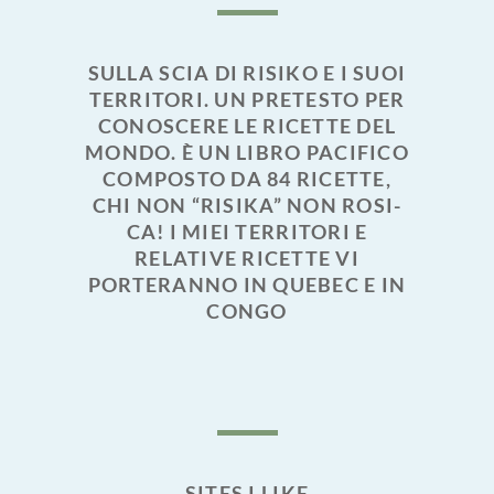
SULLA SCIA DI RISIKO E I SUOI
TERRITORI. UN PRETESTO PER
CONOSCERE LE RICETTE DEL
MONDO. È UN LIBRO PACIFICO
COMPOSTO DA 84 RICETTE,
CHI NON “RISIKA” NON ROSI-
CA! I MIEI TERRITORI E
RELATIVE RICETTE VI
PORTERANNO IN QUEBEC E IN
CONGO
SITES I LIKE